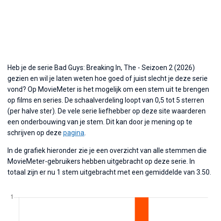
Heb je de serie Bad Guys: Breaking In, The - Seizoen 2 (2026)
gezien en wil je laten weten hoe goed of juist slecht je deze serie
vond? Op MovieMeter is het mogelijk om een stem uit te brengen
op films en series. De schaalverdeling loopt van 0,5 tot 5 sterren
(per halve ster). De vele serie liefhebber op deze site waarderen
een onderbouwing van je stem. Dit kan door je mening op te
schrijven op deze
pagina
.
In de grafiek hieronder zie je een overzicht van alle stemmen die
MovieMeter-gebruikers hebben uitgebracht op deze serie. In
totaal zijn er nu 1 stem uitgebracht met een gemiddelde van 3.50.