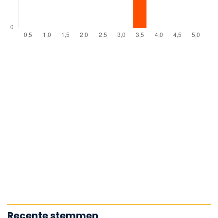
Recente stemmen