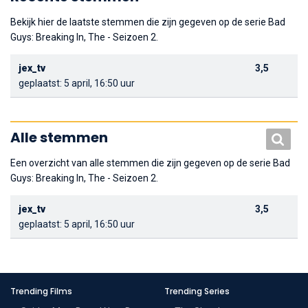
Bekijk hier de laatste stemmen die zijn gegeven op de serie Bad
Guys: Breaking In, The - Seizoen 2.
jex_tv
3,5
geplaatst: 5 april, 16:50 uur
Alle stemmen
Een overzicht van alle stemmen die zijn gegeven op de serie Bad
Guys: Breaking In, The - Seizoen 2.
jex_tv
3,5
geplaatst: 5 april, 16:50 uur
Trending Films
Trending Series