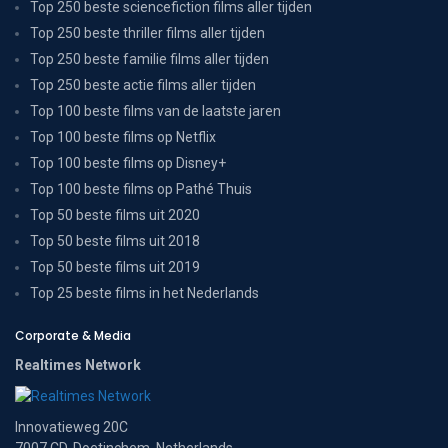
Top 250 beste sciencefiction films aller tijden
Top 250 beste thriller films aller tijden
Top 250 beste familie films aller tijden
Top 250 beste actie films aller tijden
Top 100 beste films van de laatste jaren
Top 100 beste films op Netflix
Top 100 beste films op Disney+
Top 100 beste films op Pathé Thuis
Top 50 beste films uit 2020
Top 50 beste films uit 2018
Top 50 beste films uit 2019
Top 25 beste films in het Nederlands
Corporate & Media
Realtimes Network
Innovatieweg 20C
7007 CD, Doetinchem, Netherlands