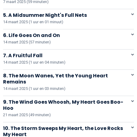
7 maart 2025 (59 minuten)
5. A Midsummer Night's Full Nets
14 maart 2025 (1 uur en 01 minuut)
6. Life Goes On and On
14 maart 2025 (57 minuten)
7. A Fruitful Fall
14 maart 2025 (1 uur en 04 minuten)
8. The Moon Wanes, Yet the Young Heart
Remains
14 maart 2025 (1 uur en 03 minuten)
9. The Wind Goes Whoosh, My Heart Goes Boo-
Hoo
21 maart 2025 (49 minuten)
10. The Storm Sweeps My Heart, the Love Rocks
My Heart