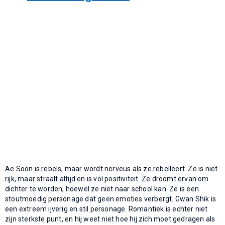
Ae Soon is rebels, maar wordt nerveus als ze rebelleert. Ze is niet
rijk, maar straalt altijd en is vol positiviteit. Ze droomt ervan om
dichter te worden, hoewel ze niet naar school kan. Ze is een
stoutmoedig personage dat geen emoties verbergt. Gwan Shik is
een extreem ijverig en stil personage. Romantiek is echter niet
zijn sterkste punt, en hij weet niet hoe hij zich moet gedragen als