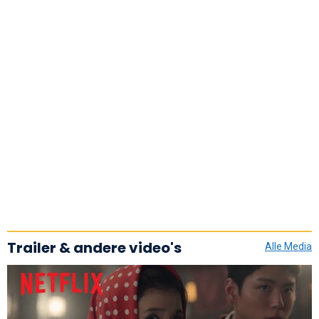
Trailer & andere video's
Alle Media