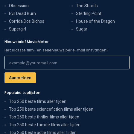
Obsession
The Shards
Evil Dead Burn
Sterling Point
Corrida Dos Bichos
House of the Dragon
Supergirl
Sugar
Nieuwsbrief MovieMeter
Het laatste film- en serienieuws per e-mail ontvangen?
Populaire toplijsten
Top 250 beste films aller tijden
Top 250 beste sciencefiction films aller tijden
Top 250 beste thriller films aller tijden
Top 250 beste familie films aller tijden
Top 250 beste actie films aller tijden