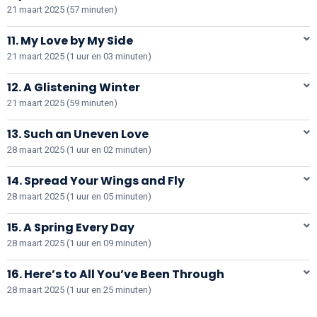
21 maart 2025 (57 minuten)
11. My Love by My Side
21 maart 2025 (1 uur en 03 minuten)
12. A Glistening Winter
21 maart 2025 (59 minuten)
13. Such an Uneven Love
28 maart 2025 (1 uur en 02 minuten)
14. Spread Your Wings and Fly
28 maart 2025 (1 uur en 05 minuten)
15. A Spring Every Day
28 maart 2025 (1 uur en 09 minuten)
16. Here’s to All You’ve Been Through
28 maart 2025 (1 uur en 25 minuten)