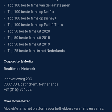
Top 100 beste films van de laatste jaren
Top 100 beste films op Netflix
Top 100 beste films op Disney+
Top 100 beste films op Pathé Thuis
Top 50 beste films uit 2020
Top 50 beste films uit 2018
Top 50 beste films uit 2019
Top 25 beste films in het Nederlands
Corporate & Media
Realtimes Network
Innovatieweg 20C
7007 CD, Doetinchem, Netherlands
+31(315)-764002
Over MovieMeter
MovieMeter is hét platform voor liefhebbers van films en series.