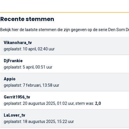
Recente stemmen
Bekijk hier de laatste stemmen die zijn gegeven op de serie Den Som D
Vikanohara_tv
geplaatst: 10 april, 02:40 uur
DjFrankie
geplaatst: 5 april, 00:51 uur
Appio
geplaatst: 7 februari, 13:58 uur
Gerrit1956_tv
geplaatst: 20 augustus 2025, 01:02 uur, stem was:
2,0
LaLover_tv
geplaatst: 18 augustus 2025, 15:22 uur