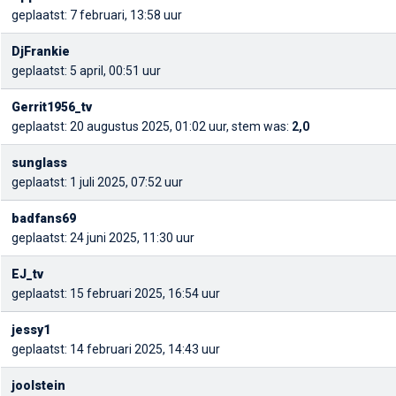
geplaatst: 7 februari, 13:58 uur
DjFrankie
geplaatst: 5 april, 00:51 uur
Gerrit1956_tv
geplaatst: 20 augustus 2025, 01:02 uur, stem was:
2,0
sunglass
geplaatst: 1 juli 2025, 07:52 uur
badfans69
geplaatst: 24 juni 2025, 11:30 uur
EJ_tv
geplaatst: 15 februari 2025, 16:54 uur
jessy1
geplaatst: 14 februari 2025, 14:43 uur
joolstein