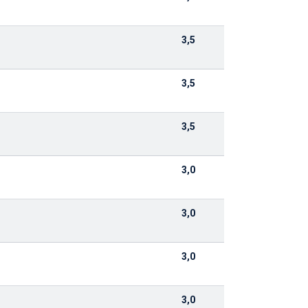
3,5
3,5
3,5
3,0
3,0
3,0
3,0