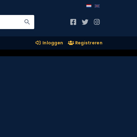
Inloggen
Registreren