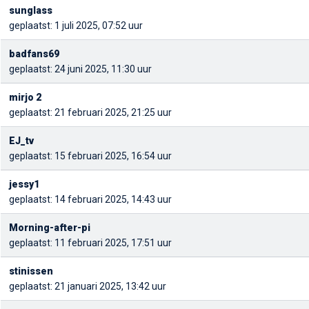
sunglass
geplaatst: 1 juli 2025, 07:52 uur
badfans69
geplaatst: 24 juni 2025, 11:30 uur
mirjo 2
geplaatst: 21 februari 2025, 21:25 uur
EJ_tv
geplaatst: 15 februari 2025, 16:54 uur
jessy1
geplaatst: 14 februari 2025, 14:43 uur
Morning-after-pi
geplaatst: 11 februari 2025, 17:51 uur
stinissen
geplaatst: 21 januari 2025, 13:42 uur