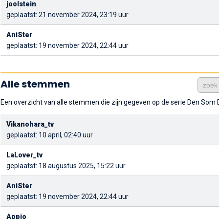
joolstein
geplaatst: 21 november 2024, 23:19 uur
AniSter
geplaatst: 19 november 2024, 22:44 uur
Alle stemmen
Een overzicht van alle stemmen die zijn gegeven op de serie Den Som 
Vikanohara_tv
geplaatst: 10 april, 02:40 uur
LaLover_tv
geplaatst: 18 augustus 2025, 15:22 uur
AniSter
geplaatst: 19 november 2024, 22:44 uur
Appio