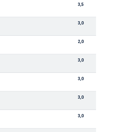
3,5
3,0
2,0
3,0
3,0
3,0
3,0