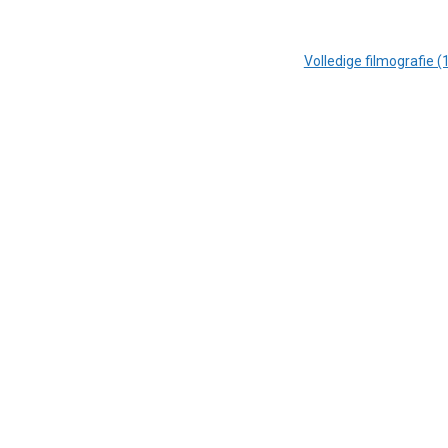
Volledige filmografie (