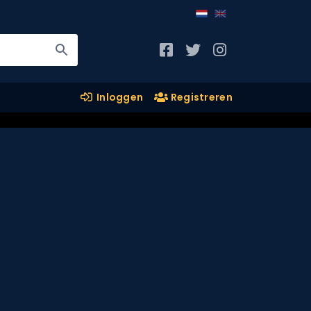
Inloggen
Registreren