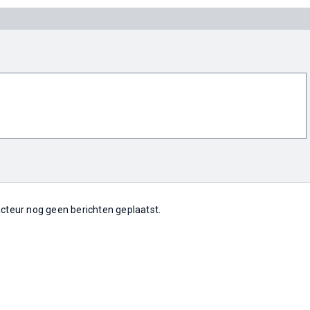
 acteur nog geen berichten geplaatst.