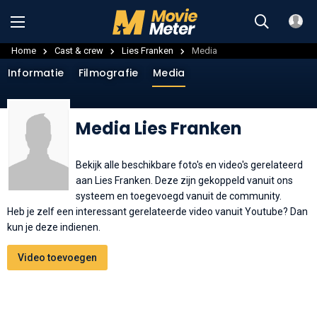
Home
Cast & crew
Lies Franken
Media
Informatie
Filmografie
Media
Media Lies Franken
Bekijk alle beschikbare foto's en video's gerelateerd
aan Lies Franken. Deze zijn gekoppeld vanuit ons
systeem en toegevoegd vanuit de community.
Heb je zelf een interessant gerelateerde video vanuit Youtube? Dan
kun je deze indienen.
Video toevoegen