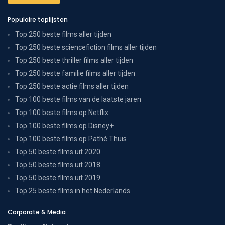
Populaire toplijsten
Top 250 beste films aller tijden
Top 250 beste sciencefiction films aller tijden
Top 250 beste thriller films aller tijden
Top 250 beste familie films aller tijden
Top 250 beste actie films aller tijden
Top 100 beste films van de laatste jaren
Top 100 beste films op Netflix
Top 100 beste films op Disney+
Top 100 beste films op Pathé Thuis
Top 50 beste films uit 2020
Top 50 beste films uit 2018
Top 50 beste films uit 2019
Top 25 beste films in het Nederlands
Corporate & Media