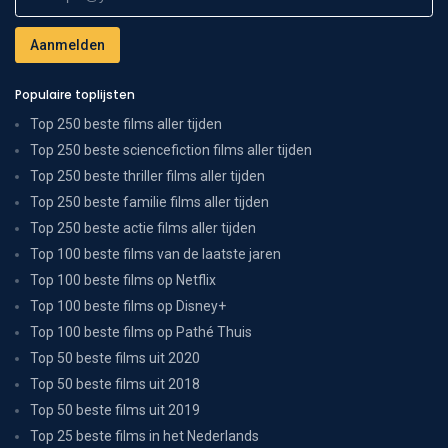
Populaire toplijsten
Top 250 beste films aller tijden
Top 250 beste sciencefiction films aller tijden
Top 250 beste thriller films aller tijden
Top 250 beste familie films aller tijden
Top 250 beste actie films aller tijden
Top 100 beste films van de laatste jaren
Top 100 beste films op Netflix
Top 100 beste films op Disney+
Top 100 beste films op Pathé Thuis
Top 50 beste films uit 2020
Top 50 beste films uit 2018
Top 50 beste films uit 2019
Top 25 beste films in het Nederlands