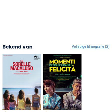
Bekend van
Volledige filmografie (2)