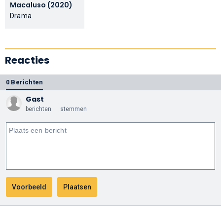
Macaluso (2020)
Drama
Reacties
0 Berichten
Gast
berichten
stemmen