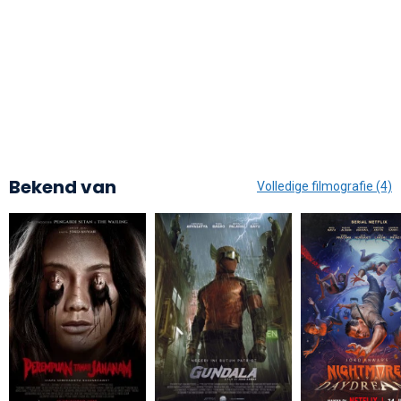
Bekend van
Volledige filmografie (4)