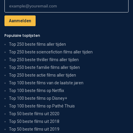
Populaire toplijsten
Top 250 beste films aller tijden
Top 250 beste sciencefiction films aller tijden
Top 250 beste thriller films aller tijden
Top 250 beste familie films aller tijden
Top 250 beste actie films aller tijden
Top 100 beste films van de laatste jaren
Top 100 beste films op Netflix
Top 100 beste films op Disney+
Top 100 beste films op Pathé Thuis
Top 50 beste films uit 2020
Top 50 beste films uit 2018
Top 50 beste films uit 2019