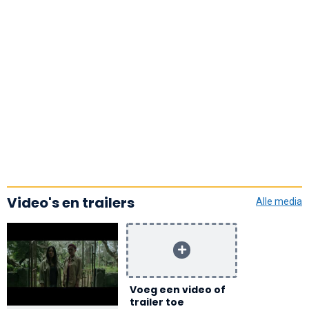
Video's en trailers
Alle media
Voeg een video of
trailer toe