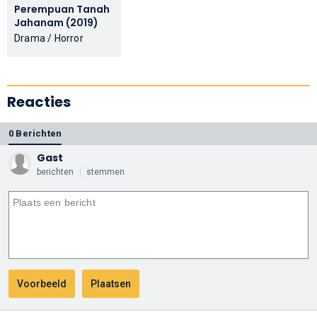
Perempuan Tanah
Jahanam (2019)
Drama / Horror
Reacties
0 Berichten
Gast
berichten
stemmen