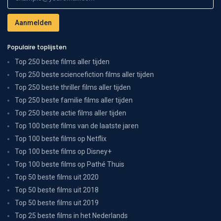
Populaire toplijsten
Top 250 beste films aller tijden
Top 250 beste sciencefiction films aller tijden
Top 250 beste thriller films aller tijden
Top 250 beste familie films aller tijden
Top 250 beste actie films aller tijden
Top 100 beste films van de laatste jaren
Top 100 beste films op Netflix
Top 100 beste films op Disney+
Top 100 beste films op Pathé Thuis
Top 50 beste films uit 2020
Top 50 beste films uit 2018
Top 50 beste films uit 2019
Top 25 beste films in het Nederlands