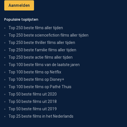
Populaire toplijsten
Top 250 beste films aller tijden
Top 250 beste sciencefiction films aller tijden
Top 250 beste thriller films aller tijden
Top 250 beste familie films aller tijden
Top 250 beste actie films aller tijden
Top 100 beste films van de laatste jaren
Top 100 beste films op Netflix
Top 100 beste films op Disney+
Top 100 beste films op Pathé Thuis
Top 50 beste films uit 2020
Top 50 beste films uit 2018
Top 50 beste films uit 2019
Top 25 beste films in het Nederlands