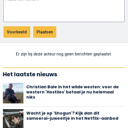
Er zijn bij deze acteur nog geen berichten geplaatst.
Het laatste nieuws
Christian Bale in het wilde westen: voor de
western 'Hostiles' betaal je nu helemaal
niks
Wacht je op 'Shogun'? Kijk dan dit
samoerai-juweeltje in het Netflix-aanbod