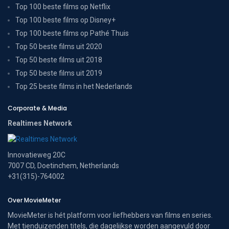
Top 100 beste films op Netflix
Top 100 beste films op Disney+
Top 100 beste films op Pathé Thuis
Top 50 beste films uit 2020
Top 50 beste films uit 2018
Top 50 beste films uit 2019
Top 25 beste films in het Nederlands
Corporate & Media
Realtimes Network
Innovatieweg 20C
7007 CD, Doetinchem, Netherlands
+31(315)-764002
Over MovieMeter
MovieMeter is hét platform voor liefhebbers van films en series.
Met tienduizenden titels, die dagelijkse worden aangevuld door