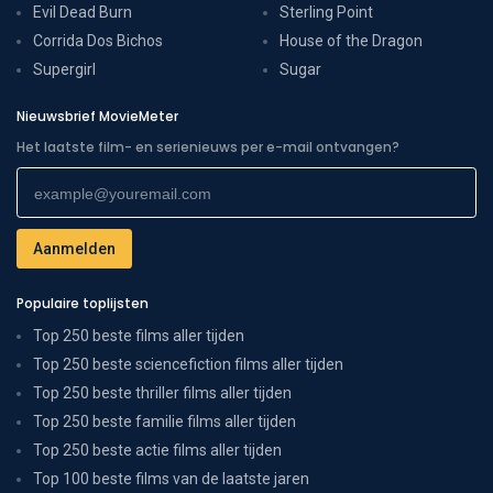
Evil Dead Burn
Sterling Point
Corrida Dos Bichos
House of the Dragon
Supergirl
Sugar
Nieuwsbrief MovieMeter
Het laatste film- en serienieuws per e-mail ontvangen?
Populaire toplijsten
Top 250 beste films aller tijden
Top 250 beste sciencefiction films aller tijden
Top 250 beste thriller films aller tijden
Top 250 beste familie films aller tijden
Top 250 beste actie films aller tijden
Top 100 beste films van de laatste jaren