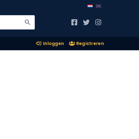
Inloggen
Registreren