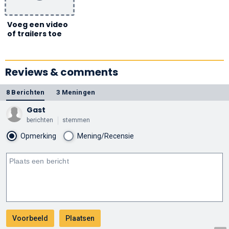
Voeg een video
of trailers toe
Reviews & comments
8 Berichten
3 Meningen
Gast
berichten
stemmen
Opmerking
Mening/Recensie