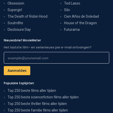
Obsession
Ted Lasso
Supergirl
Silo
The Death of Robin Hood
Cien Años de Soledad
Soulm8te
House of the Dragon
Disclosure Day
Futurama
Nieuwsbrief MovieMeter
Het laatste film- en serienieuws per e-mail ontvangen?
Populaire toplijsten
Top 250 beste films aller tijden
Top 250 beste sciencefiction films aller tijden
Top 250 beste thriller films aller tijden
Top 250 beste familie films aller tijden