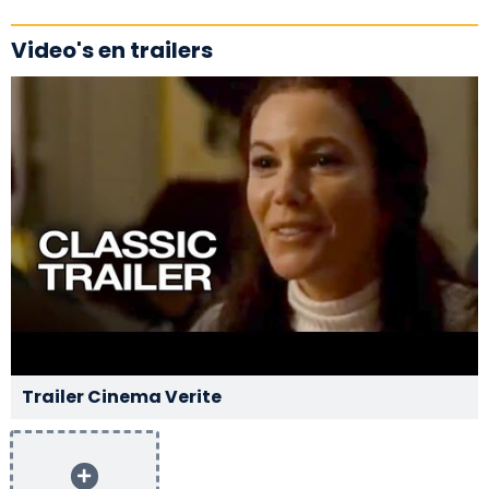
Video's en trailers
Trailer Cinema Verite