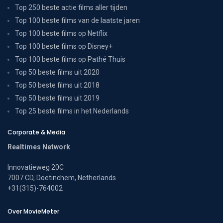
Top 250 beste actie films aller tijden
Top 100 beste films van de laatste jaren
Top 100 beste films op Netflix
Top 100 beste films op Disney+
Top 100 beste films op Pathé Thuis
Top 50 beste films uit 2020
Top 50 beste films uit 2018
Top 50 beste films uit 2019
Top 25 beste films in het Nederlands
Corporate & Media
Realtimes Network
Innovatieweg 20C
7007 CD, Doetinchem, Netherlands
+31(315)-764002
Over MovieMeter