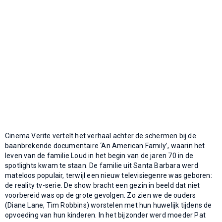
Cinema Verite vertelt het verhaal achter de schermen bij de
baanbrekende documentaire ‘An American Family’, waarin het
leven van de familie Loud in het begin van de jaren 70 in de
spotlights kwam te staan. De familie uit Santa Barbara werd
mateloos populair, terwijl een nieuw televisiegenre was geboren:
de reality tv-serie. De show bracht een gezin in beeld dat niet
voorbereid was op de grote gevolgen. Zo zien we de ouders
(Diane Lane, Tim Robbins) worstelen met hun huwelijk tijdens de
opvoeding van hun kinderen. In het bijzonder werd moeder Pat