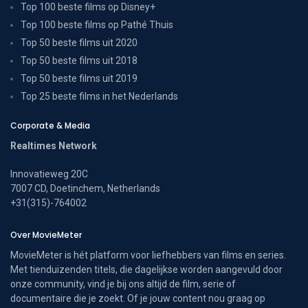
Top 100 beste films op Disney+
Top 100 beste films op Pathé Thuis
Top 50 beste films uit 2020
Top 50 beste films uit 2018
Top 50 beste films uit 2019
Top 25 beste films in het Nederlands
Corporate & Media
Realtimes Network
Innovatieweg 20C
7007 CD, Doetinchem, Netherlands
+31(315)-764002
Over MovieMeter
MovieMeter is hét platform voor liefhebbers van films en series.
Met tienduizenden titels, die dagelijkse worden aangevuld door
onze community, vind je bij ons altijd de film, serie of
documentaire die je zoekt. Of je jouw content nou graag op