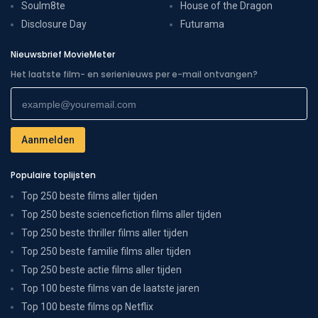
Soulm8te
House of the Dragon
Disclosure Day
Futurama
Nieuwsbrief MovieMeter
Het laatste film- en serienieuws per e-mail ontvangen?
Populaire toplijsten
Top 250 beste films aller tijden
Top 250 beste sciencefiction films aller tijden
Top 250 beste thriller films aller tijden
Top 250 beste familie films aller tijden
Top 250 beste actie films aller tijden
Top 100 beste films van de laatste jaren
Top 100 beste films op Netflix