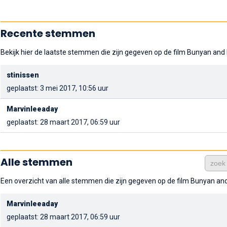
Recente stemmen
Bekijk hier de laatste stemmen die zijn gegeven op de film Bunyan and
stinissen
geplaatst: 3 mei 2017, 10:56 uur
Marvinleeaday
geplaatst: 28 maart 2017, 06:59 uur
Alle stemmen
Een overzicht van alle stemmen die zijn gegeven op de film Bunyan an
Marvinleeaday
geplaatst: 28 maart 2017, 06:59 uur