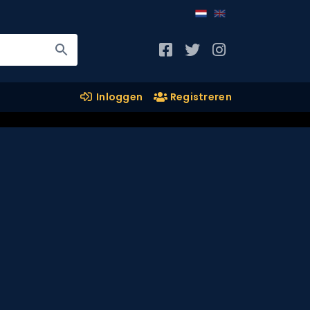
Inloggen
Registreren