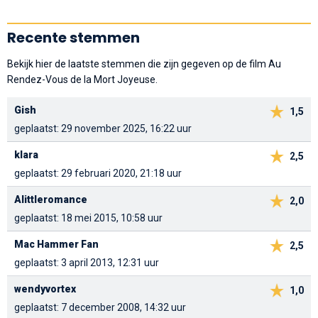
Recente stemmen
Bekijk hier de laatste stemmen die zijn gegeven op de film Au
Rendez-Vous de la Mort Joyeuse.
Gish
1,5
geplaatst: 29 november 2025, 16:22 uur
klara
2,5
geplaatst: 29 februari 2020, 21:18 uur
Alittleromance
2,0
geplaatst: 18 mei 2015, 10:58 uur
Mac Hammer Fan
2,5
geplaatst: 3 april 2013, 12:31 uur
wendyvortex
1,0
geplaatst: 7 december 2008, 14:32 uur