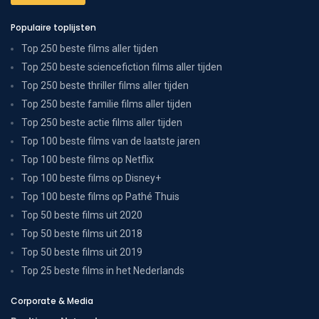
Populaire toplijsten
Top 250 beste films aller tijden
Top 250 beste sciencefiction films aller tijden
Top 250 beste thriller films aller tijden
Top 250 beste familie films aller tijden
Top 250 beste actie films aller tijden
Top 100 beste films van de laatste jaren
Top 100 beste films op Netflix
Top 100 beste films op Disney+
Top 100 beste films op Pathé Thuis
Top 50 beste films uit 2020
Top 50 beste films uit 2018
Top 50 beste films uit 2019
Top 25 beste films in het Nederlands
Corporate & Media