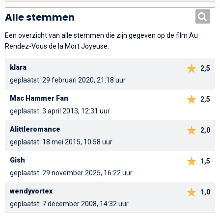
Alle stemmen
Een overzicht van alle stemmen die zijn gegeven op de film Au
Rendez-Vous de la Mort Joyeuse.
klara
2,5
geplaatst: 29 februari 2020, 21:18 uur
Mac Hammer Fan
2,5
geplaatst: 3 april 2013, 12:31 uur
Alittleromance
2,0
geplaatst: 18 mei 2015, 10:58 uur
Gish
1,5
geplaatst: 29 november 2025, 16:22 uur
wendyvortex
1,0
geplaatst: 7 december 2008, 14:32 uur