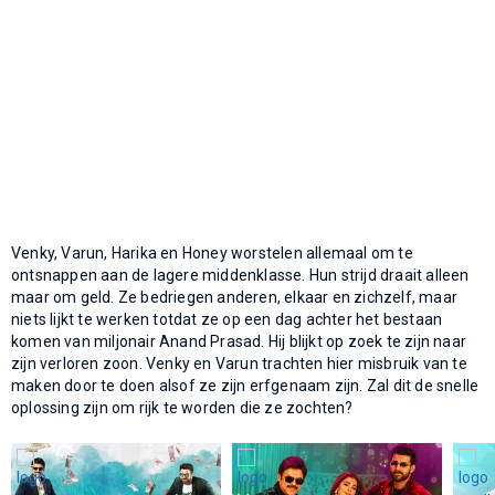
Venky, Varun, Harika en Honey worstelen allemaal om te
ontsnappen aan de lagere middenklasse. Hun strijd draait alleen
maar om geld. Ze bedriegen anderen, elkaar en zichzelf, maar
niets lijkt te werken totdat ze op een dag achter het bestaan
komen van miljonair Anand Prasad. Hij blijkt op zoek te zijn naar
zijn verloren zoon. Venky en Varun trachten hier misbruik van te
maken door te doen alsof ze zijn erfgenaam zijn. Zal dit de snelle
oplossing zijn om rijk te worden die ze zochten?