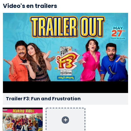
Video's en trailers
Trailer F3: Fun and Frustration