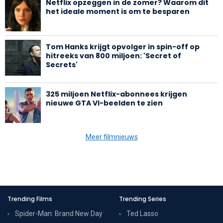
Netflix opzeggen in de zomer? Waarom dit
het ideale moment is om te besparen
Tom Hanks krijgt opvolger in spin-off op
hitreeks van 800 miljoen: 'Secret of
Secrets'
325 miljoen Netflix-abonnees krijgen
nieuwe GTA VI-beelden te zien
Meer filmnieuws
Trending Films
Trending Series
Spider-Man: Brand New Day
Ted Lasso