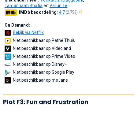
Tamannaah Bhatia
en
Varun Tej
IMDb beoordeling:
4,7
(2.758)
On Demand:
Bekijk via Netflix
Niet beschikbaar op Pathé Thuis
Niet beschikbaar op Videoland
Niet beschikbaar op Prime Video
Niet beschikbaar op Disney+
Niet beschikbaar op Google Play
Niet beschikbaar op meJane
Plot F3: Fun and Frustration