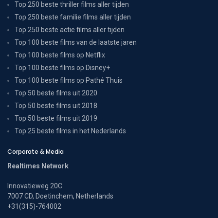
Top 250 beste thriller films aller tijden
Top 250 beste familie films aller tijden
Top 250 beste actie films aller tijden
Top 100 beste films van de laatste jaren
Top 100 beste films op Netflix
Top 100 beste films op Disney+
Top 100 beste films op Pathé Thuis
Top 50 beste films uit 2020
Top 50 beste films uit 2018
Top 50 beste films uit 2019
Top 25 beste films in het Nederlands
Corporate & Media
Realtimes Network
Innovatieweg 20C
7007 CD, Doetinchem, Netherlands
+31(315)-764002