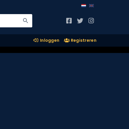
Inloggen
Registreren