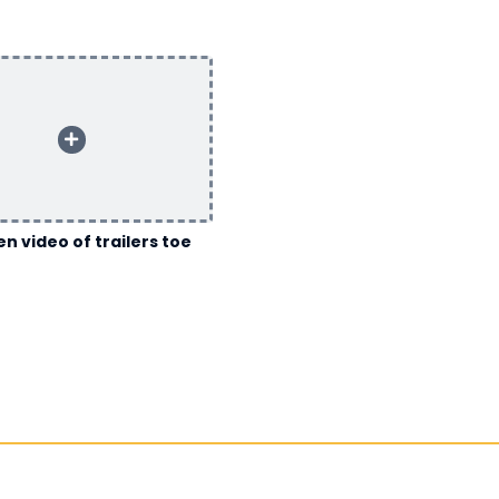
n video of trailers toe