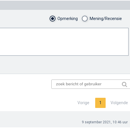
Opmerking
Mening/Recensie
Vorige
1
Volgende
9 september 2021, 10:46 uur