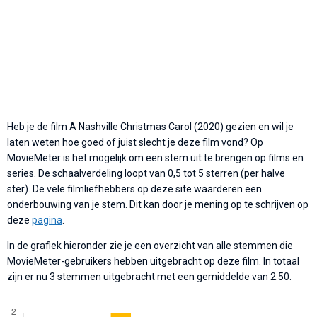
Heb je de film A Nashville Christmas Carol (2020) gezien en wil je
laten weten hoe goed of juist slecht je deze film vond? Op
MovieMeter is het mogelijk om een stem uit te brengen op films en
series. De schaalverdeling loopt van 0,5 tot 5 sterren (per halve
ster). De vele filmliefhebbers op deze site waarderen een
onderbouwing van je stem. Dit kan door je mening op te schrijven op
deze
pagina
.
In de grafiek hieronder zie je een overzicht van alle stemmen die
MovieMeter-gebruikers hebben uitgebracht op deze film. In totaal
zijn er nu 3 stemmen uitgebracht met een gemiddelde van 2.50.