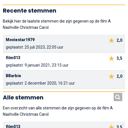
Recente stemmen
Bekijk hier de laatste stemmen die zijn gegeven op de film A
Nashville Christmas Carol.
Moviestar1979
2,0
geplaatst: 25 juli 2023, 22:05 uur
film013
3,5
geplaatst: 9 januari 2021, 23:15 uur
BBarbie
2,0
geplaatst: 2 december 2020, 16:21 uur
Alle stemmen
Een overzicht van alle stemmen die zijn gegeven op de film A
Nashville Christmas Carol.
film013
3,5