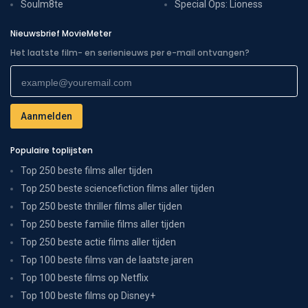
Soulm8te
Special Ops: Lioness
Nieuwsbrief MovieMeter
Het laatste film- en serienieuws per e-mail ontvangen?
Populaire toplijsten
Top 250 beste films aller tijden
Top 250 beste sciencefiction films aller tijden
Top 250 beste thriller films aller tijden
Top 250 beste familie films aller tijden
Top 250 beste actie films aller tijden
Top 100 beste films van de laatste jaren
Top 100 beste films op Netflix
Top 100 beste films op Disney+