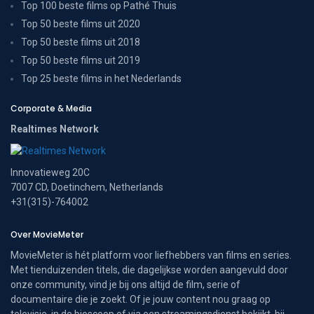
Top 100 beste films op Pathé Thuis
Top 50 beste films uit 2020
Top 50 beste films uit 2018
Top 50 beste films uit 2019
Top 25 beste films in het Nederlands
Corporate & Media
Realtimes Network
Innovatieweg 20C
7007 CD, Doetinchem, Netherlands
+31(315)-764002
Over MovieMeter
MovieMeter is hét platform voor liefhebbers van films en series.
Met tienduizenden titels, die dagelijkse worden aangevuld door
onze community, vind je bij ons altijd de film, serie of
documentaire die je zoekt. Of je jouw content nou graag op