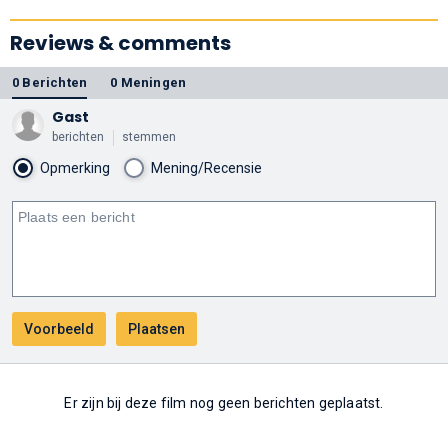
Reviews & comments
0 Berichten
0 Meningen
Gast
berichten
stemmen
Opmerking
Mening/Recensie
Er zijn bij deze film nog geen berichten geplaatst.