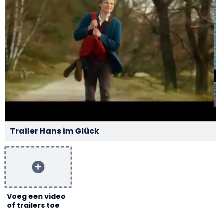
Trailer Hans im Glück
Voeg een video
of trailers toe