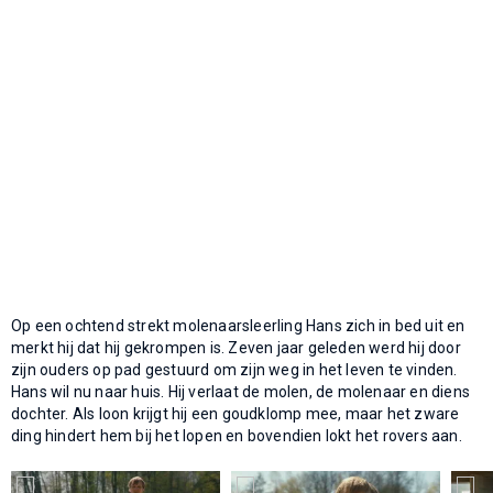
Op een ochtend strekt molenaarsleerling Hans zich in bed uit en
merkt hij dat hij gekrompen is. Zeven jaar geleden werd hij door
zijn ouders op pad gestuurd om zijn weg in het leven te vinden.
Hans wil nu naar huis. Hij verlaat de molen, de molenaar en diens
dochter. Als loon krijgt hij een goudklomp mee, maar het zware
ding hindert hem bij het lopen en bovendien lokt het rovers aan.