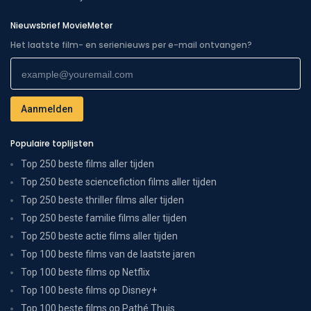
Nieuwsbrief MovieMeter
Het laatste film- en serienieuws per e-mail ontvangen?
Populaire toplijsten
Top 250 beste films aller tijden
Top 250 beste sciencefiction films aller tijden
Top 250 beste thriller films aller tijden
Top 250 beste familie films aller tijden
Top 250 beste actie films aller tijden
Top 100 beste films van de laatste jaren
Top 100 beste films op Netflix
Top 100 beste films op Disney+
Top 100 beste films op Pathé Thuis