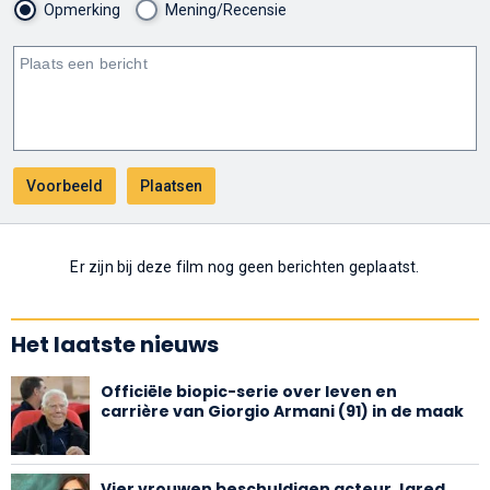
Opmerking
Mening/Recensie
Er zijn bij deze film nog geen berichten geplaatst.
Het laatste nieuws
Officiële biopic-serie over leven en
carrière van Giorgio Armani (91) in de maak
Vier vrouwen beschuldigen acteur Jared