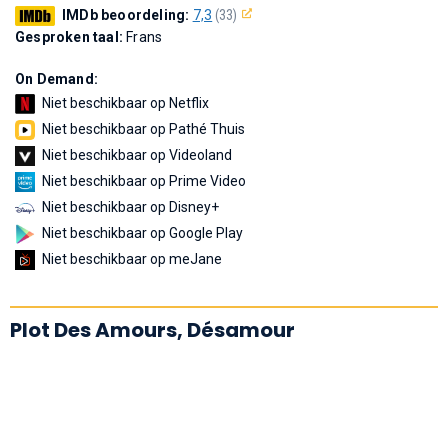
IMDb beoordeling:
7,3
(33)
Gesproken taal:
Frans
On Demand:
Niet beschikbaar op Netflix
Niet beschikbaar op Pathé Thuis
Niet beschikbaar op Videoland
Niet beschikbaar op Prime Video
Niet beschikbaar op Disney+
Niet beschikbaar op Google Play
Niet beschikbaar op meJane
Plot Des Amours, Désamour