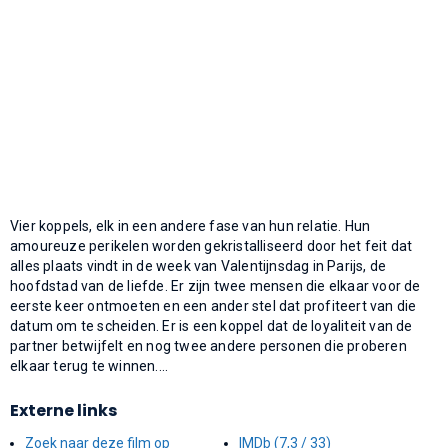
Vier koppels, elk in een andere fase van hun relatie. Hun
amoureuze perikelen worden gekristalliseerd door het feit dat
alles plaats vindt in de week van Valentijnsdag in Parijs, de
hoofdstad van de liefde. Er zijn twee mensen die elkaar voor de
eerste keer ontmoeten en een ander stel dat profiteert van die
datum om te scheiden. Er is een koppel dat de loyaliteit van de
partner betwijfelt en nog twee andere personen die proberen
elkaar terug te winnen....
Externe links
Zoek naar deze film op
IMDb (7,3 / 33)