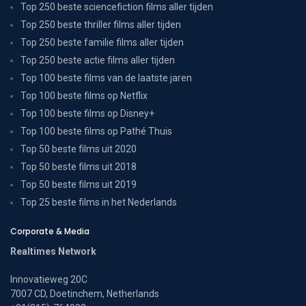
Top 250 beste sciencefiction films aller tijden
Top 250 beste thriller films aller tijden
Top 250 beste familie films aller tijden
Top 250 beste actie films aller tijden
Top 100 beste films van de laatste jaren
Top 100 beste films op Netflix
Top 100 beste films op Disney+
Top 100 beste films op Pathé Thuis
Top 50 beste films uit 2020
Top 50 beste films uit 2018
Top 50 beste films uit 2019
Top 25 beste films in het Nederlands
Corporate & Media
Realtimes Network
Innovatieweg 20C
7007 CD, Doetinchem, Netherlands