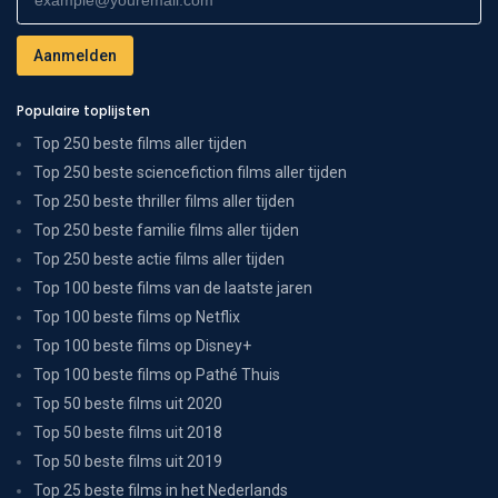
Populaire toplijsten
Top 250 beste films aller tijden
Top 250 beste sciencefiction films aller tijden
Top 250 beste thriller films aller tijden
Top 250 beste familie films aller tijden
Top 250 beste actie films aller tijden
Top 100 beste films van de laatste jaren
Top 100 beste films op Netflix
Top 100 beste films op Disney+
Top 100 beste films op Pathé Thuis
Top 50 beste films uit 2020
Top 50 beste films uit 2018
Top 50 beste films uit 2019
Top 25 beste films in het Nederlands