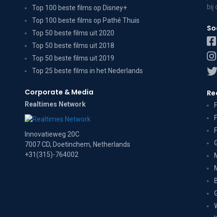
bij
Top 100 beste films op Disney+
Top 100 beste films op Pathé Thuis
So
Top 50 beste films uit 2020
Top 50 beste films uit 2018
Top 50 beste films uit 2019
Top 25 beste films in het Nederlands
Corporate & Media
Re
Realtimes Network
Innovatieweg 20C
7007 CD, Doetinchem, Netherlands
+31(315)-764002