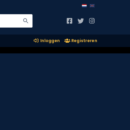
Inloggen
Registreren