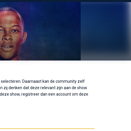
e selecteren. Daarnaast kan de community zelf
 zij denken dat deze relevant zijn aan de show.
 deze show, registreer dan een account om deze