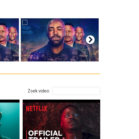
Zoek video: