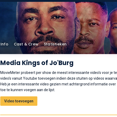
Info
Cast & Crew
Statistieken
Media Kings of Jo'Burg
MovieMeter probeert per show de meest interessante video's voor je t
video's vanuit Youtube toevoegen indien deze stuiten op videos waarvan
Heb je een interessante video gezien met achtergrond informatie over
toe te kunnen voegen aan de lijst.
Video toevoegen