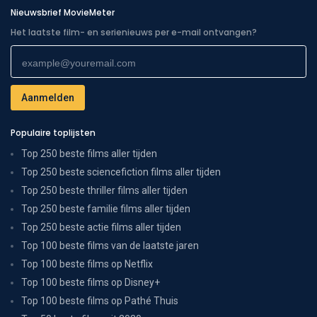
Nieuwsbrief MovieMeter
Het laatste film- en serienieuws per e-mail ontvangen?
Populaire toplijsten
Top 250 beste films aller tijden
Top 250 beste sciencefiction films aller tijden
Top 250 beste thriller films aller tijden
Top 250 beste familie films aller tijden
Top 250 beste actie films aller tijden
Top 100 beste films van de laatste jaren
Top 100 beste films op Netflix
Top 100 beste films op Disney+
Top 100 beste films op Pathé Thuis