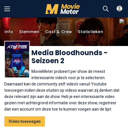
Info
Stemmen
Cast & Crew
Statistieken
Media Bloodhounds -
Seizoen 2
MovieMeter probeert per show de meest
interessante video's voor je te selecteren.
Daarnaast kan de community zelf video's vanuit Youtube
toevoegen indien deze stuiten op videos waarvan zij denken dat
deze relevant zijn aan de show. Heb je een interessante video
gezien met achtergrond informatie over deze show, registreer
dan een account om deze toe te kunnen voegen aan de lijst.
Video toevoegen