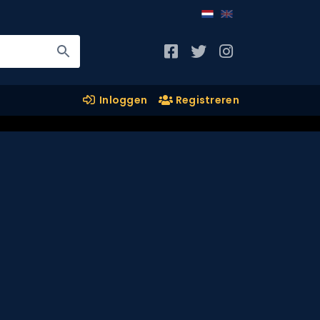
Inloggen
Registreren