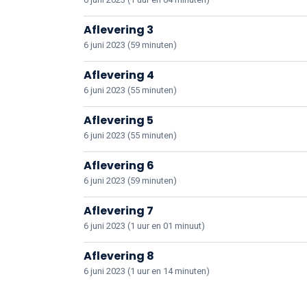
Aflevering 3
6 juni 2023 (59 minuten)
Aflevering 4
6 juni 2023 (55 minuten)
Aflevering 5
6 juni 2023 (55 minuten)
Aflevering 6
6 juni 2023 (59 minuten)
Aflevering 7
6 juni 2023 (1 uur en 01 minuut)
Aflevering 8
6 juni 2023 (1 uur en 14 minuten)