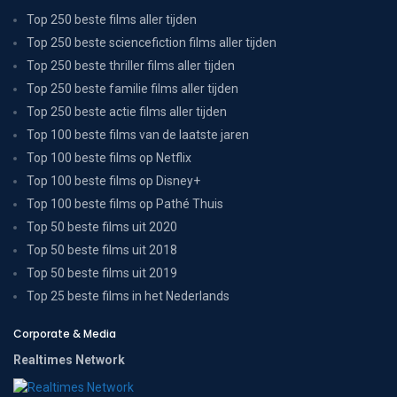
Top 250 beste films aller tijden
Top 250 beste sciencefiction films aller tijden
Top 250 beste thriller films aller tijden
Top 250 beste familie films aller tijden
Top 250 beste actie films aller tijden
Top 100 beste films van de laatste jaren
Top 100 beste films op Netflix
Top 100 beste films op Disney+
Top 100 beste films op Pathé Thuis
Top 50 beste films uit 2020
Top 50 beste films uit 2018
Top 50 beste films uit 2019
Top 25 beste films in het Nederlands
Corporate & Media
Realtimes Network