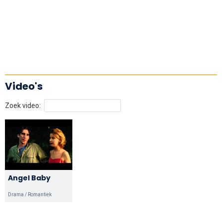
Video's
Zoek video:
Angel Baby
Drama / Romantiek