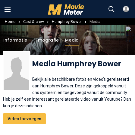
Home
Cast & crew
Humphrey Bower
Media
Informatie
Filmografie
Media
Media Humphrey Bower
Bekijk alle beschikbare foto's en video's gerelateerd
aan Humphrey Bower. Deze zijn gekoppeld vanuit
ons systeem en toegevoegd vanuit de community.
Heb je zelf een interessant gerelateerde video vanuit Youtube? Dan
kun je deze indienen.
Video toevoegen