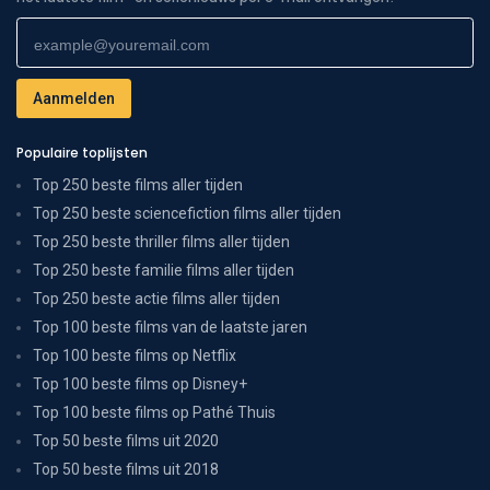
Populaire toplijsten
Top 250 beste films aller tijden
Top 250 beste sciencefiction films aller tijden
Top 250 beste thriller films aller tijden
Top 250 beste familie films aller tijden
Top 250 beste actie films aller tijden
Top 100 beste films van de laatste jaren
Top 100 beste films op Netflix
Top 100 beste films op Disney+
Top 100 beste films op Pathé Thuis
Top 50 beste films uit 2020
Top 50 beste films uit 2018