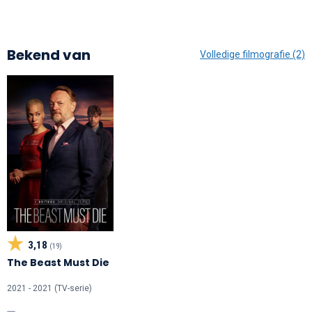
Bekend van
Volledige filmografie (2)
3,18
(19)
The Beast Must Die
2021 - 2021 (TV-serie)