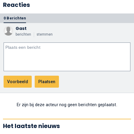
Reacties
0 Berichten
Gast
berichten
stemmen
Er zijn bij deze acteur nog geen berichten geplaatst.
Het laatste nieuws