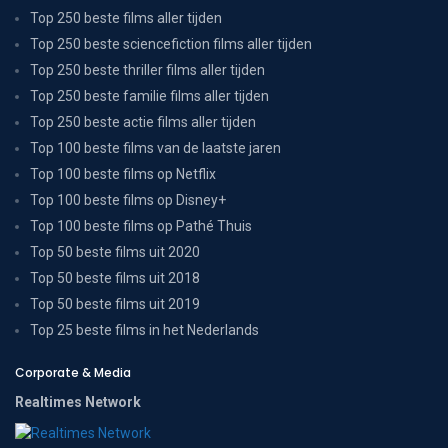
Top 250 beste films aller tijden
Top 250 beste sciencefiction films aller tijden
Top 250 beste thriller films aller tijden
Top 250 beste familie films aller tijden
Top 250 beste actie films aller tijden
Top 100 beste films van de laatste jaren
Top 100 beste films op Netflix
Top 100 beste films op Disney+
Top 100 beste films op Pathé Thuis
Top 50 beste films uit 2020
Top 50 beste films uit 2018
Top 50 beste films uit 2019
Top 25 beste films in het Nederlands
Corporate & Media
Realtimes Network