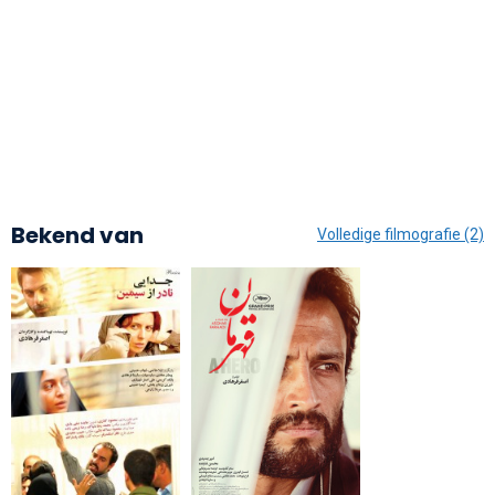
Bekend van
Volledige filmografie (2)