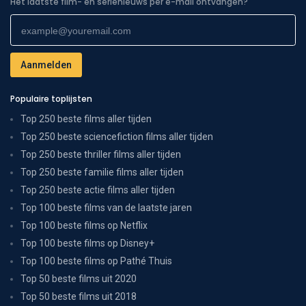
Het laatste film- en serienieuws per e-mail ontvangen?
Populaire toplijsten
Top 250 beste films aller tijden
Top 250 beste sciencefiction films aller tijden
Top 250 beste thriller films aller tijden
Top 250 beste familie films aller tijden
Top 250 beste actie films aller tijden
Top 100 beste films van de laatste jaren
Top 100 beste films op Netflix
Top 100 beste films op Disney+
Top 100 beste films op Pathé Thuis
Top 50 beste films uit 2020
Top 50 beste films uit 2018