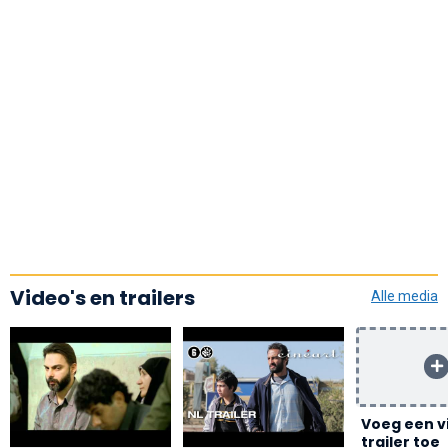
Video's en trailers
Alle media
Voeg een v
trailer toe