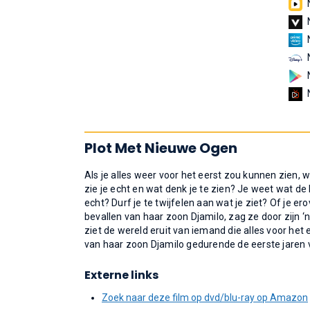
Plot Met Nieuwe Ogen
Als je alles weer voor het eerst zou kunnen zien, 
zie je echt en wat denk je te zien? Je weet wat de k
echt? Durf je te twijfelen aan wat je ziet? Of j
bevallen van haar zoon Djamilo, zag ze door zijn 
ziet de wereld eruit van iemand die alles voor he
van haar zoon Djamilo gedurende de eerste jaren 
Externe links
Zoek naar deze film op dvd/blu-ray op Amazon