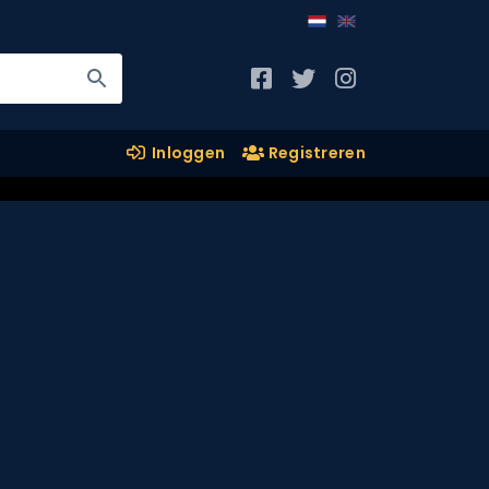
Inloggen
Registreren