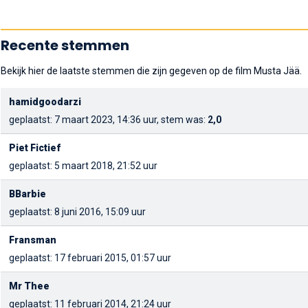
Recente stemmen
Bekijk hier de laatste stemmen die zijn gegeven op de film Musta Jää.
hamidgoodarzi
geplaatst: 7 maart 2023, 14:36 uur, stem was:
2,0
Piet Fictief
geplaatst: 5 maart 2018, 21:52 uur
BBarbie
geplaatst: 8 juni 2016, 15:09 uur
Fransman
geplaatst: 17 februari 2015, 01:57 uur
Mr Thee
geplaatst: 11 februari 2014, 21:24 uur