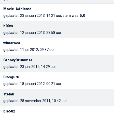
Movie-Addicted
geplaatst: 23 januari 2013, 14:21 uur, stem was:
5,0
b00ts
geplaatst: 12 januari 2013, 23:58 uur
wimaroca
geplaatst: 11 juli 2012, 09:37 uur
GroovyDrummer
geplaatst: 23 juni 2012, 14:29 uur
Biosguru
geplaatst: 18 januari 2012, 00:21 uur
stelau
geplaatst: 28 november 2011, 10:42 uur
ble582