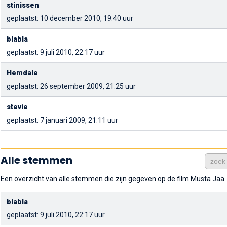
stinissen
geplaatst: 10 december 2010, 19:40 uur
blabla
geplaatst: 9 juli 2010, 22:17 uur
Hemdale
geplaatst: 26 september 2009, 21:25 uur
stevie
geplaatst: 7 januari 2009, 21:11 uur
Alle stemmen
Een overzicht van alle stemmen die zijn gegeven op de film Musta Jää.
blabla
geplaatst: 9 juli 2010, 22:17 uur