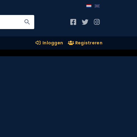
Inloggen
Registreren