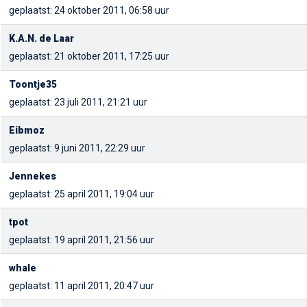
geplaatst: 24 oktober 2011, 06:58 uur
K.A.N. de Laar
geplaatst: 21 oktober 2011, 17:25 uur
Toontje35
geplaatst: 23 juli 2011, 21:21 uur
Eibmoz
geplaatst: 9 juni 2011, 22:29 uur
Jennekes
geplaatst: 25 april 2011, 19:04 uur
tpot
geplaatst: 19 april 2011, 21:56 uur
whale
geplaatst: 11 april 2011, 20:47 uur