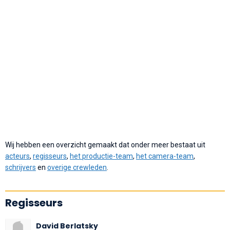
Wij hebben een overzicht gemaakt dat onder meer bestaat uit
acteurs
,
regisseurs
,
het productie-team
,
het camera-team
,
schrijvers
en
overige crewleden
.
Regisseurs
David Berlatsky