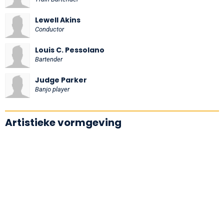
Lewell Akins
Conductor
Louis C. Pessolano
Bartender
Judge Parker
Banjo player
Artistieke vormgeving