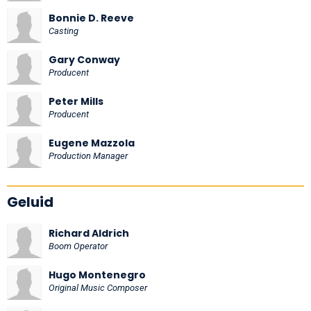
Bonnie D. Reeve
Casting
Gary Conway
Producent
Peter Mills
Producent
Eugene Mazzola
Production Manager
Geluid
Richard Aldrich
Boom Operator
Hugo Montenegro
Original Music Composer