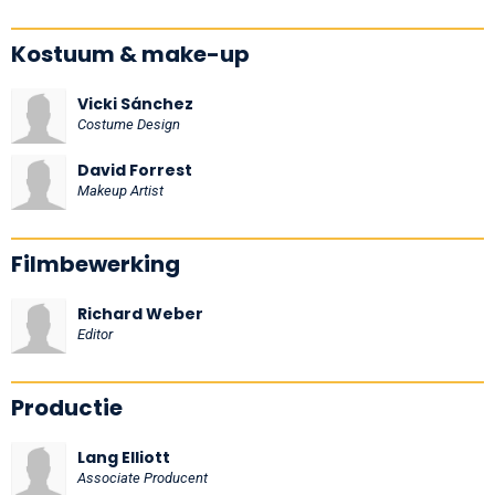
Kostuum & make-up
Vicki Sánchez
Costume Design
David Forrest
Makeup Artist
Filmbewerking
Richard Weber
Editor
Productie
Lang Elliott
Associate Producent