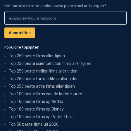
Het laatste film- en serienieuws per e-mail ontvangen?
Populaire toplijsten
Top 250 beste films aller tijden
Top 250 beste sciencefiction films aller tijden
Top 250 beste thriller films aller tijden
Top 250 beste familie films aller tijden
Top 250 beste actie films aller tijden
Top 100 beste films van de laatste jaren
Top 100 beste films op Netflix
Top 100 beste films op Disney+
Top 100 beste films op Pathé Thuis
Top 50 beste films uit 2020