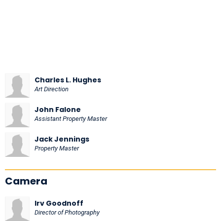
Charles L. Hughes
Art Direction
John Falone
Assistant Property Master
Jack Jennings
Property Master
Camera
Irv Goodnoff
Director of Photography