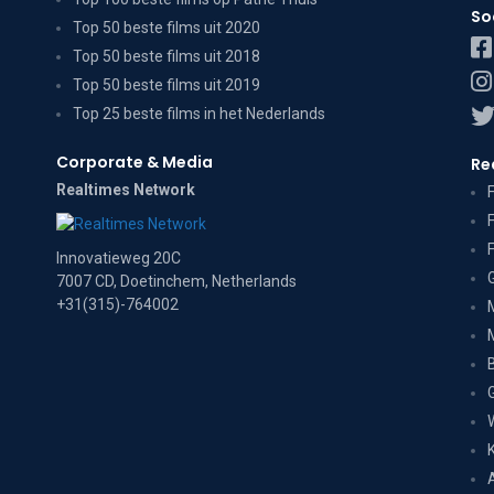
So
Top 50 beste films uit 2020
Top 50 beste films uit 2018
Top 50 beste films uit 2019
Top 25 beste films in het Nederlands
Corporate & Media
Re
Realtimes Network
Innovatieweg 20C
7007 CD, Doetinchem, Netherlands
+31(315)-764002