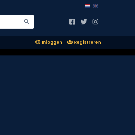
Inloggen
Registreren