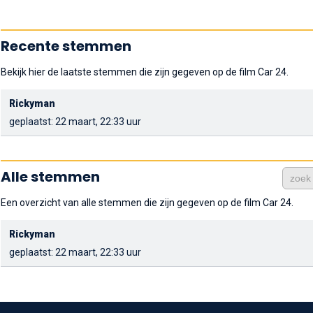
Recente stemmen
Bekijk hier de laatste stemmen die zijn gegeven op de film Car 24.
Rickyman
geplaatst: 22 maart, 22:33 uur
Alle stemmen
Een overzicht van alle stemmen die zijn gegeven op de film Car 24.
Rickyman
geplaatst: 22 maart, 22:33 uur