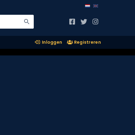
Inloggen
Registreren