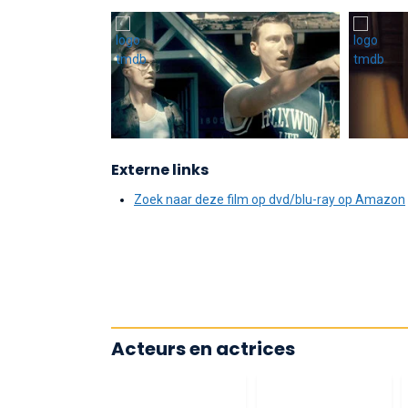
Externe links
Zoek naar deze film op dvd/blu-ray op Amazon
Acteurs en actrices