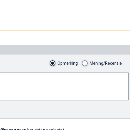
Opmerking
Mening/Recensie