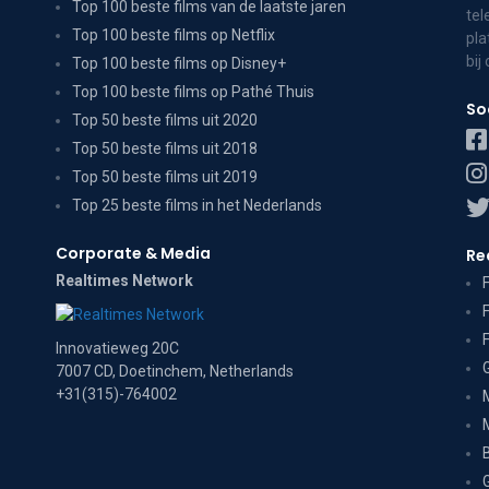
Top 100 beste films van de laatste jaren
tel
Top 100 beste films op Netflix
pla
bij
Top 100 beste films op Disney+
Top 100 beste films op Pathé Thuis
So
Top 50 beste films uit 2020
Top 50 beste films uit 2018
Top 50 beste films uit 2019
Top 25 beste films in het Nederlands
Corporate & Media
Re
Realtimes Network
Innovatieweg 20C
7007 CD, Doetinchem, Netherlands
+31(315)-764002