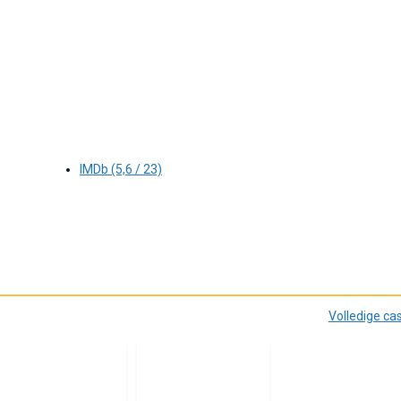
IMDb (5,6 / 23)
Volledige ca