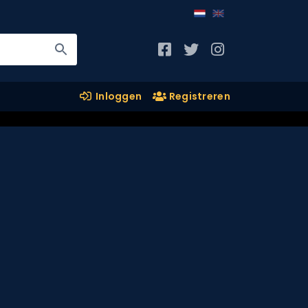
Inloggen
Registreren