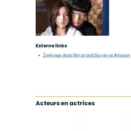
Externe links
Zoek naar deze film op dvd/blu-ray op Amazon
Acteurs en actrices