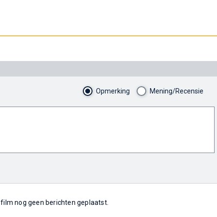
Opmerking
Mening/Recensie
e film nog geen berichten geplaatst.