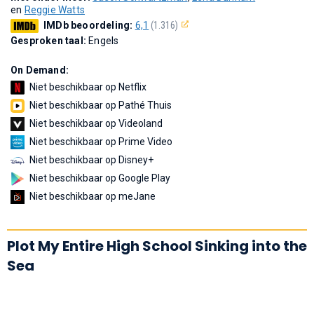
en
Reggie Watts
IMDb beoordeling:
6,1
(1.316)
Gesproken taal:
Engels
On Demand:
Niet beschikbaar op Netflix
Niet beschikbaar op Pathé Thuis
Niet beschikbaar op Videoland
Niet beschikbaar op Prime Video
Niet beschikbaar op Disney+
Niet beschikbaar op Google Play
Niet beschikbaar op meJane
Plot My Entire High School Sinking into the
Sea