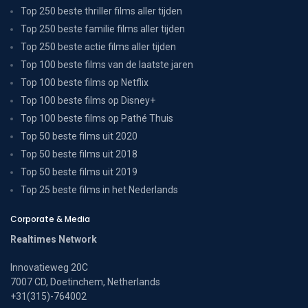
Top 250 beste thriller films aller tijden
Top 250 beste familie films aller tijden
Top 250 beste actie films aller tijden
Top 100 beste films van de laatste jaren
Top 100 beste films op Netflix
Top 100 beste films op Disney+
Top 100 beste films op Pathé Thuis
Top 50 beste films uit 2020
Top 50 beste films uit 2018
Top 50 beste films uit 2019
Top 25 beste films in het Nederlands
Corporate & Media
Realtimes Network
Innovatieweg 20C
7007 CD, Doetinchem, Netherlands
+31(315)-764002