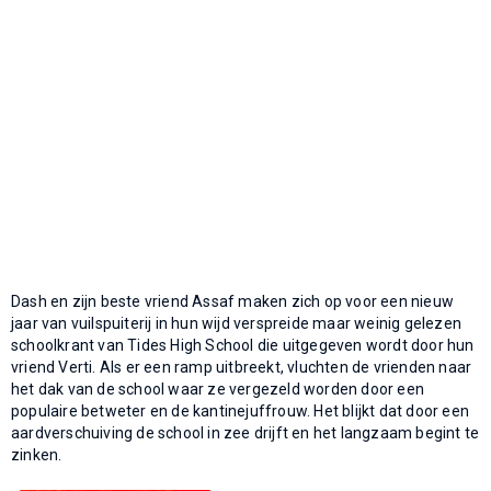
Dash en zijn beste vriend Assaf maken zich op voor een nieuw
jaar van vuilspuiterij in hun wijd verspreide maar weinig gelezen
schoolkrant van Tides High School die uitgegeven wordt door hun
vriend Verti. Als er een ramp uitbreekt, vluchten de vrienden naar
het dak van de school waar ze vergezeld worden door een
populaire betweter en de kantinejuffrouw. Het blijkt dat door een
aardverschuiving de school in zee drijft en het langzaam begint te
zinken.