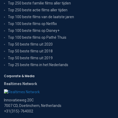
Top 250 beste familie films aller tijden
Top 250 beste actie films aller tijden
Top 100 beste films van de laatste jaren
Top 100 beste films op Netflix
Top 100 beste films op Disney+
Top 100 beste films op Pathé Thuis
Top 50 beste films uit 2020
Top 50 beste films uit 2018
Top 50 beste films uit 2019
Top 25 beste films in het Nederlands
Corporate & Media
Realtimes Network
Innovatieweg 20C
7007 CD, Doetinchem, Netherlands
+31(315)-764002