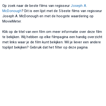
Op zoek naar de beste films van regisseur
Joseph A.
McDonough
? Dit is een lijst met de 5 beste films van regisseur
Joseph A. McDonough en met de hoogste waardering op
MovieMeter.
Klik op de titel van een film om meer informatie over deze film
te bekijken. Wij hebben op elke filmpagina een handig overzicht
met links waar je de film kunt bekijken. Wil je liever een andere
toplijst bekijken? Gebruik dat het filter op deze pagina.