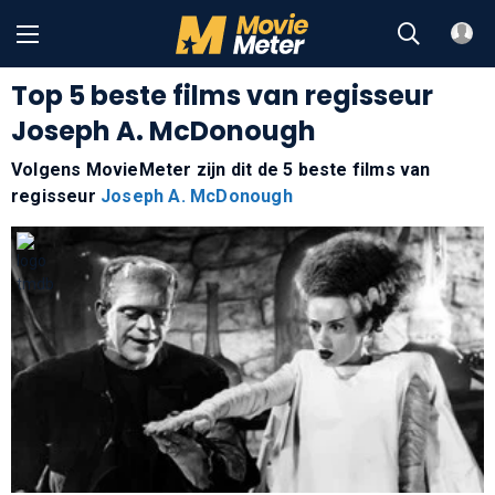
Top 5 beste films van regisseur
Joseph A. McDonough
Volgens MovieMeter zijn dit de 5 beste films van
regisseur
Joseph A. McDonough