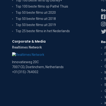
Top 100 beste films op Disney+
Top 100 beste films op Pathé Thuis
So
Top 50 beste films uit 2020
Top 50 beste films uit 2018
Top 50 beste films uit 2019
Top 25 beste films in het Nederlands
Corporate & Media
Re
Realtimes Network
Innovatieweg 20C
7007 CD, Doetinchem, Netherlands
+31(315)-764002