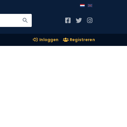
Inloggen
Registreren