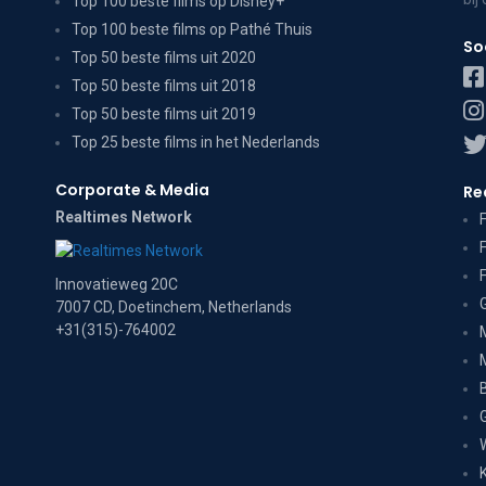
Top 100 beste films op Disney+
Top 100 beste films op Pathé Thuis
So
Top 50 beste films uit 2020
Top 50 beste films uit 2018
Top 50 beste films uit 2019
Top 25 beste films in het Nederlands
Corporate & Media
Re
Realtimes Network
Innovatieweg 20C
7007 CD, Doetinchem, Netherlands
+31(315)-764002