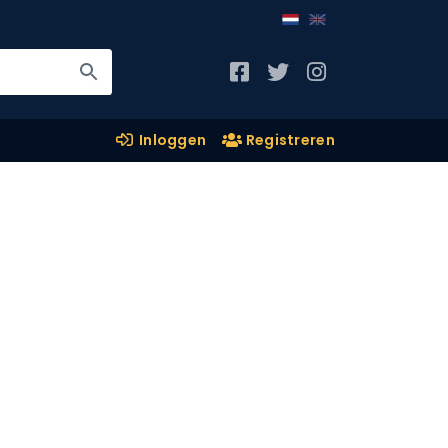
Inloggen
Registreren