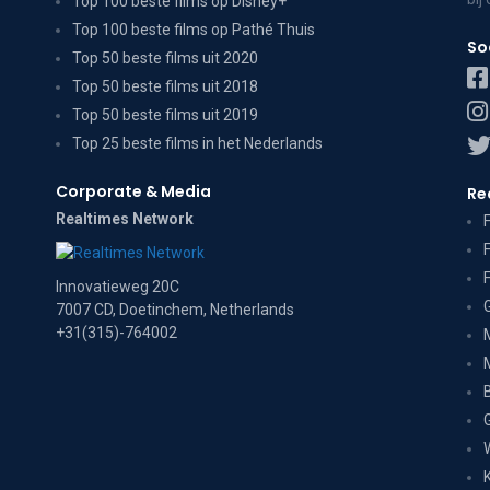
Top 100 beste films op Disney+
Top 100 beste films op Pathé Thuis
So
Top 50 beste films uit 2020
Top 50 beste films uit 2018
Top 50 beste films uit 2019
Top 25 beste films in het Nederlands
Corporate & Media
Re
Realtimes Network
Innovatieweg 20C
7007 CD, Doetinchem, Netherlands
+31(315)-764002