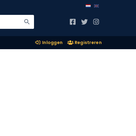
Inloggen
Registreren