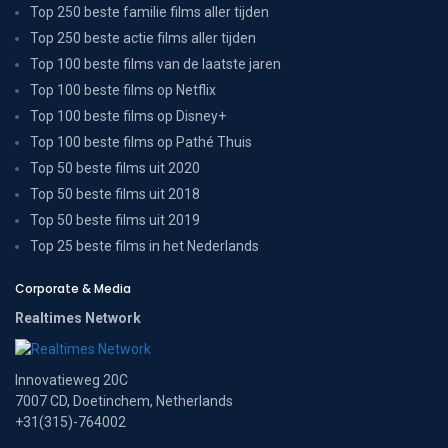
Top 250 beste familie films aller tijden
Top 250 beste actie films aller tijden
Top 100 beste films van de laatste jaren
Top 100 beste films op Netflix
Top 100 beste films op Disney+
Top 100 beste films op Pathé Thuis
Top 50 beste films uit 2020
Top 50 beste films uit 2018
Top 50 beste films uit 2019
Top 25 beste films in het Nederlands
Corporate & Media
Realtimes Network
Innovatieweg 20C
7007 CD, Doetinchem, Netherlands
+31(315)-764002