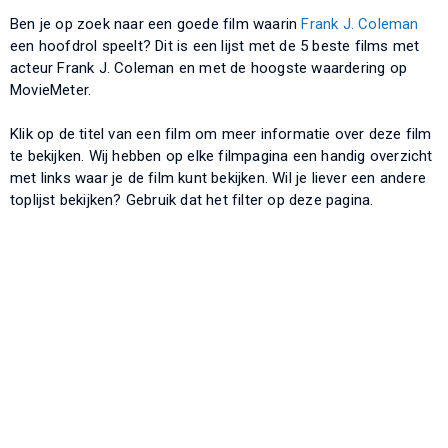
Ben je op zoek naar een goede film waarin
Frank J. Coleman
een hoofdrol speelt? Dit is een lijst met de 5 beste films met
acteur Frank J. Coleman en met de hoogste waardering op
MovieMeter.
Klik op de titel van een film om meer informatie over deze film
te bekijken. Wij hebben op elke filmpagina een handig overzicht
met links waar je de film kunt bekijken. Wil je liever een andere
toplijst bekijken? Gebruik dat het filter op deze pagina.