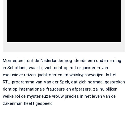
Momenteel runt de Nederlander nog steeds een onderneming
in Schotland, waar hij zich richt op het organiseren van
exclusieve reizen, jachttochten en whiskyproeverijen. In het
RTL-programma van Van der Spek, dat zich normaal gesproken
richt op internationale fraudeurs en afpersers, zal nu blijken
welke rol de mysterieuze vrouw precies in het leven van de
zakenman heeft gespeeld