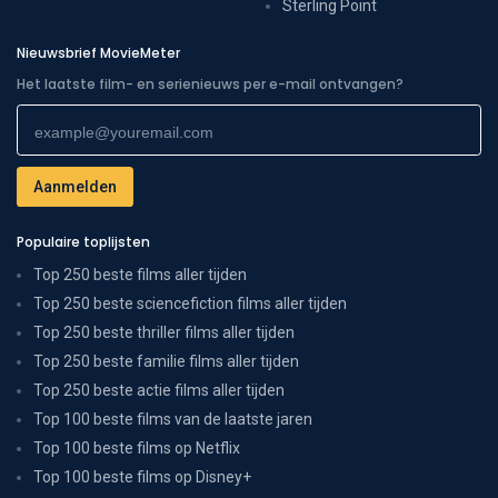
Sterling Point
Nieuwsbrief MovieMeter
Het laatste film- en serienieuws per e-mail ontvangen?
Populaire toplijsten
Top 250 beste films aller tijden
Top 250 beste sciencefiction films aller tijden
Top 250 beste thriller films aller tijden
Top 250 beste familie films aller tijden
Top 250 beste actie films aller tijden
Top 100 beste films van de laatste jaren
Top 100 beste films op Netflix
Top 100 beste films op Disney+