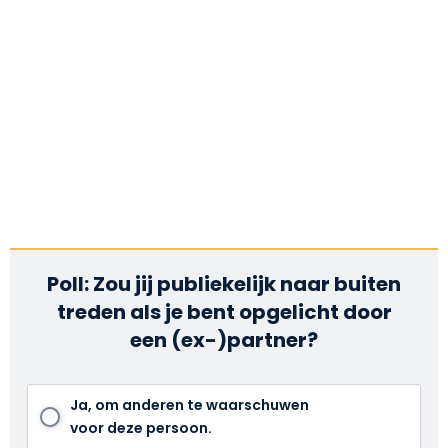
Poll: Zou jij publiekelijk naar buiten
treden als je bent opgelicht door
een (ex-)partner?
Ja, om anderen te waarschuwen
voor deze persoon.