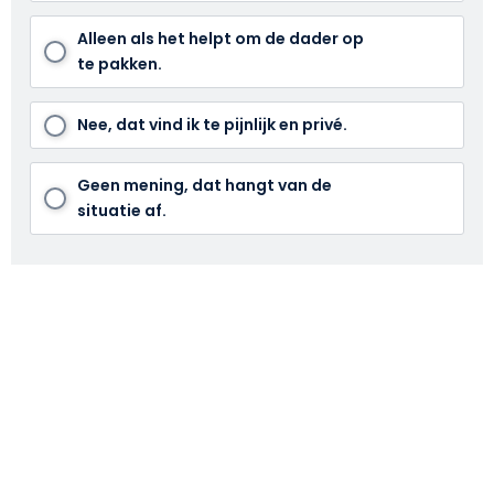
Alleen als het helpt om de dader op
te pakken.
Nee, dat vind ik te pijnlijk en privé.
Geen mening, dat hangt van de
situatie af.