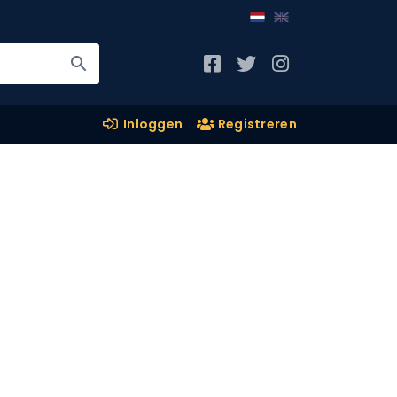
Inloggen
Registreren