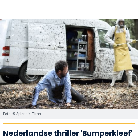
Foto: © Splendid Films
Nederlandse thriller 'Bumperkleef'