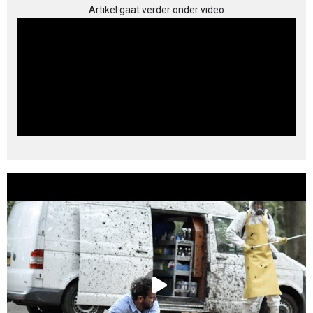
Artikel gaat verder onder video