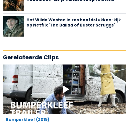
Het Wilde Westen in zes hoofdstukken: kijk
op Netflix 'The Ballad of Buster Scruggs'
Gerelateerde Clips
Bumperkleef (2019)