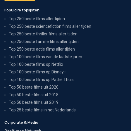
Populaire toplijsten
Top 250 beste films aller tijden
Top 250 beste sciencefiction films aller tijden
Top 250 beste thriller films aller tijden
Top 250 beste familie films aller tijden
Top 250 beste actie films aller tijden
Top 100 beste films van de laatste jaren
Top 100 beste films op Netflix
Top 100 beste films op Disney+
Top 100 beste films op Pathé Thuis
Top 50 beste films uit 2020
Top 50 beste films uit 2018
Top 50 beste films uit 2019
Top 25 beste films in het Nederlands
Corporate & Media