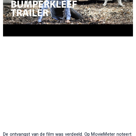
De ontvangst van de film was verdeeld. Op MovieMeter noteert