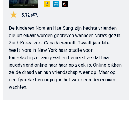
3.72
(573)
De kinderen Nora en Hae Sung zijn hechte vrienden
die uit elkaar worden gedreven wanneer Nora's gezin
Zuid-Korea voor Canada verruilt. Twaalf jaar later
heeft Nora in New York haar studie voor
toneelschrijver aangevat en bemerkt ze dat haar
jeugdvriend online naar haar op zoek is. Online pikken
ze de draad van hun vriendschap weer op. Maar op
een fysieke hereniging is het weer een decennium
wachten.