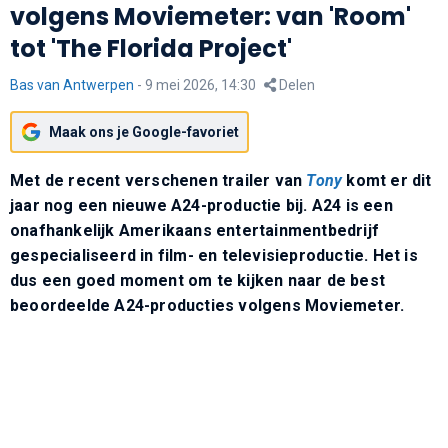
volgens Moviemeter: van 'Room'
tot 'The Florida Project'
Bas van Antwerpen
-
9 mei 2026, 14:30
Delen
Maak ons je Google-favoriet
Met de recent verschenen trailer van
Tony
komt er dit
jaar nog een nieuwe A24-productie bij. A24 is een
onafhankelijk Amerikaans entertainmentbedrijf
gespecialiseerd in film- en televisieproductie. Het is
dus een goed moment om te kijken naar de best
beoordeelde A24-producties volgens Moviemeter.