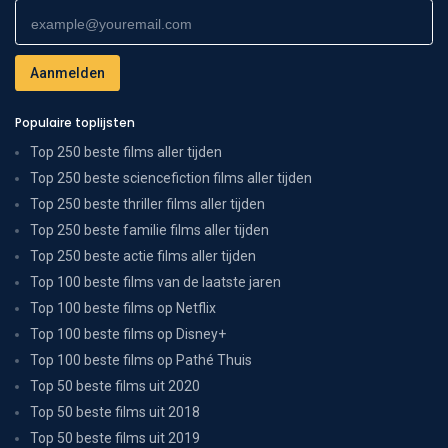
Populaire toplijsten
Top 250 beste films aller tijden
Top 250 beste sciencefiction films aller tijden
Top 250 beste thriller films aller tijden
Top 250 beste familie films aller tijden
Top 250 beste actie films aller tijden
Top 100 beste films van de laatste jaren
Top 100 beste films op Netflix
Top 100 beste films op Disney+
Top 100 beste films op Pathé Thuis
Top 50 beste films uit 2020
Top 50 beste films uit 2018
Top 50 beste films uit 2019