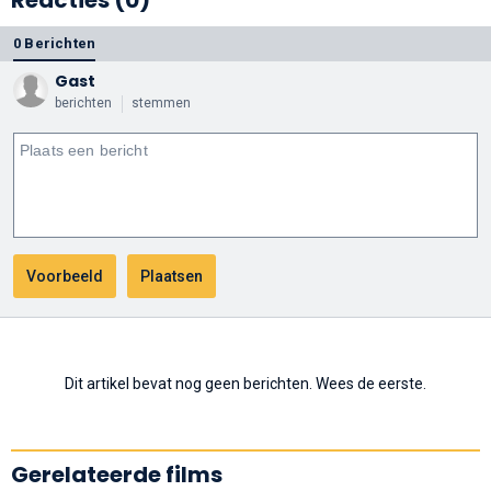
Reacties (0)
0 Berichten
Gast
berichten
stemmen
Dit artikel bevat nog geen berichten. Wees de eerste.
Gerelateerde films