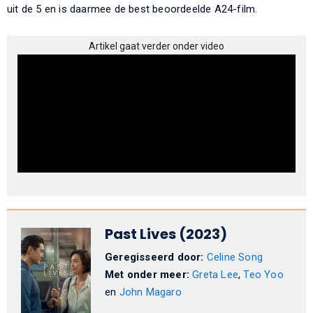
uit de 5 en is daarmee de best beoordeelde A24-film.
Artikel gaat verder onder video
Past Lives (2023)
Geregisseerd door:
Celine Song
Met onder meer:
Greta Lee
,
Teo Yoo
en
John Magaro