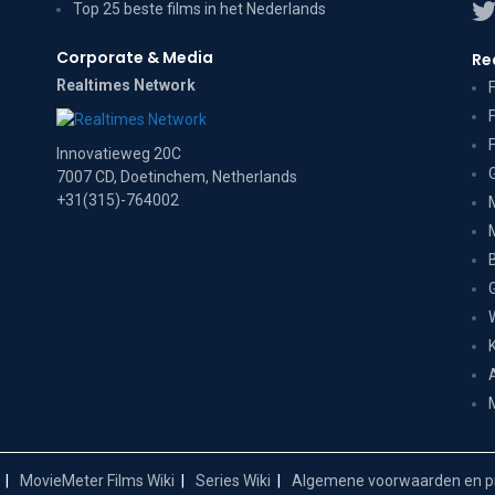
Top 25 beste films in het Nederlands
Corporate & Media
Re
Realtimes Network
Innovatieweg 20C
7007 CD, Doetinchem, Netherlands
+31(315)-764002
MovieMeter Films Wiki
Series Wiki
Algemene voorwaarden en pr