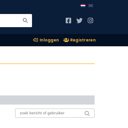
Inloggen
Registreren