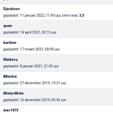
Djeckson
geplaatst: 11 januari 2022, 11:43 uur, stem was:
3,5
quan
geplaatst: 14 april 2021, 02:15 uur
karilem
geplaatst: 17 maart 2021, 00:00 uur
Maikeru
geplaatst: 8 januari 2021, 21:05 uur
BBarbie
geplaatst: 27 december 2019, 19:31 uur
MisterWrite
geplaatst: 16 december 2019, 00:45 uur
mer1973