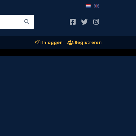
Inloggen
Registreren