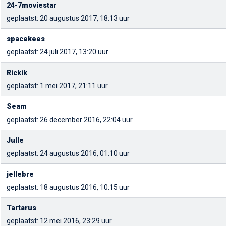
24-7moviestar
geplaatst: 20 augustus 2017, 18:13 uur
spacekees
geplaatst: 24 juli 2017, 13:20 uur
Rickik
geplaatst: 1 mei 2017, 21:11 uur
Seam
geplaatst: 26 december 2016, 22:04 uur
Julle
geplaatst: 24 augustus 2016, 01:10 uur
jellebre
geplaatst: 18 augustus 2016, 10:15 uur
Tartarus
geplaatst: 12 mei 2016, 23:29 uur