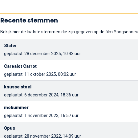
Recente stemmen
Bekijk hier de laatste stemmen die zijn gegeven op de film Yongseone
Slater
geplaatst: 28 december 2025, 10:43 uur
Carealot Carrot
geplaatst: 11 oktober 2025, 00:02 uur
knusse stoel
geplaatst: 6 december 2024, 18:36 uur
mokummer
geplaatst: 1 november 2023, 16:57 uur
Opus
geplaatst: 28 november 2022, 14:09 uur