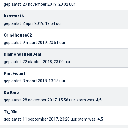
geplaatst: 27 november 2019, 20:02 uur
hkoster16
geplaatst: 2 april 2019, 19:54 uur
Grindhouse62
geplaatst: 9 maart 2019, 20:51 uur
DiamondsRealDeal
geplaatst: 22 oktober 2018, 23:00 uur
Piet Fictief
geplaatst: 3 maart 2018, 13:18 uur
De Knip
geplaatst: 28 november 2017, 15:56 uur, stem was:
4,5
Ty_00n
geplaatst: 11 september 2017, 23:20 uur, stem was:
4,5