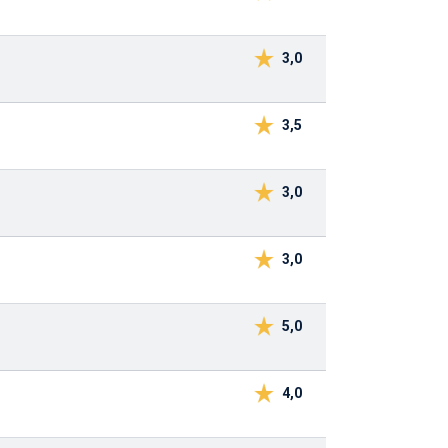
3,0
3,5
3,0
3,0
5,0
4,0