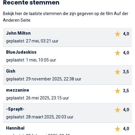
Recente stemmen
Bekijk hier de laatste stemmen die zijn gegeven op de film Auf der
Anderen Seite.
John Milton
4,0
geplaatst: 27 mei, 03:21 uur
BlueJudaskiss
4,0
geplaatst: 1 mei, 10:05 uur
Gish
3,5
geplaatst: 29 november 2025, 22:38 uur
mezzanine
3,5
geplaatst: 26 mei 2025, 23:15 uur
-SprayIt-
4,0
geplaatst: 28 maart 2025, 20:03 uur
Hannibal
4,0