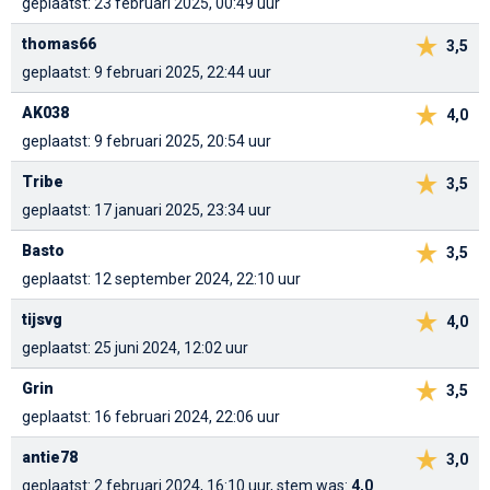
geplaatst: 23 februari 2025, 00:49 uur
thomas66
3,5
geplaatst: 9 februari 2025, 22:44 uur
AK038
4,0
geplaatst: 9 februari 2025, 20:54 uur
Tribe
3,5
geplaatst: 17 januari 2025, 23:34 uur
Basto
3,5
geplaatst: 12 september 2024, 22:10 uur
tijsvg
4,0
geplaatst: 25 juni 2024, 12:02 uur
Grin
3,5
geplaatst: 16 februari 2024, 22:06 uur
antie78
3,0
geplaatst: 2 februari 2024, 16:10 uur, stem was:
4,0