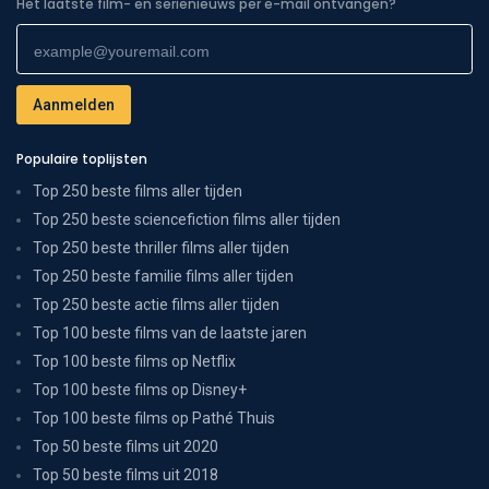
Het laatste film- en serienieuws per e-mail ontvangen?
Populaire toplijsten
Top 250 beste films aller tijden
Top 250 beste sciencefiction films aller tijden
Top 250 beste thriller films aller tijden
Top 250 beste familie films aller tijden
Top 250 beste actie films aller tijden
Top 100 beste films van de laatste jaren
Top 100 beste films op Netflix
Top 100 beste films op Disney+
Top 100 beste films op Pathé Thuis
Top 50 beste films uit 2020
Top 50 beste films uit 2018