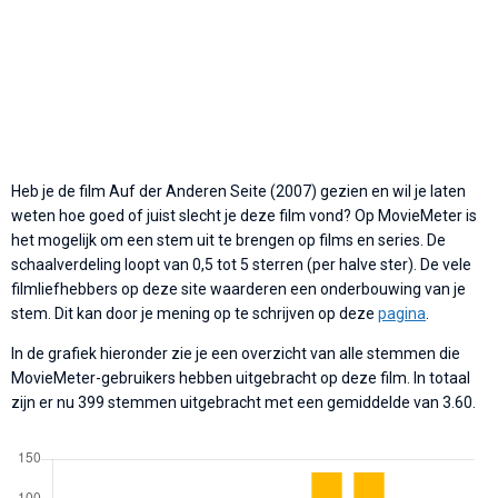
Heb je de film Auf der Anderen Seite (2007) gezien en wil je laten
weten hoe goed of juist slecht je deze film vond? Op MovieMeter is
het mogelijk om een stem uit te brengen op films en series. De
schaalverdeling loopt van 0,5 tot 5 sterren (per halve ster). De vele
filmliefhebbers op deze site waarderen een onderbouwing van je
stem. Dit kan door je mening op te schrijven op deze
pagina
.
In de grafiek hieronder zie je een overzicht van alle stemmen die
MovieMeter-gebruikers hebben uitgebracht op deze film. In totaal
zijn er nu 399 stemmen uitgebracht met een gemiddelde van 3.60.