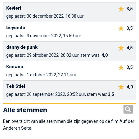
Kevieri
3,5
geplaatst: 30 december 2022, 16:38 uur
beyondo
3,5
geplaatst: 3 november 2022, 15:50 uur
danny de punk
4,5
geplaatst: 29 oktober 2022, 20:02 uur, stem was:
4,0
Konwou
3,5
geplaatst: 1 oktober 2022, 22:11 uur
Tek Stiel
4,0
geplaatst: 26 september 2022, 20:52 uur, stem was:
3,5
Alle stemmen
Een overzicht van alle stemmen die zijn gegeven op de film Auf der
Anderen Seite.