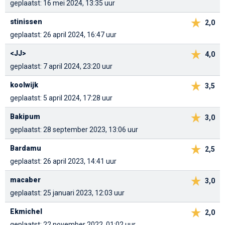
geplaatst: 16 mei 2024, 13:35 uur
stinissen
2,0
geplaatst: 26 april 2024, 16:47 uur
<JJ>
4,0
geplaatst: 7 april 2024, 23:20 uur
koolwijk
3,5
geplaatst: 5 april 2024, 17:28 uur
Bakipum
3,0
geplaatst: 28 september 2023, 13:06 uur
Bardamu
2,5
geplaatst: 26 april 2023, 14:41 uur
macaber
3,0
geplaatst: 25 januari 2023, 12:03 uur
Ekmichel
2,0
geplaatst: 22 november 2022, 01:02 uur