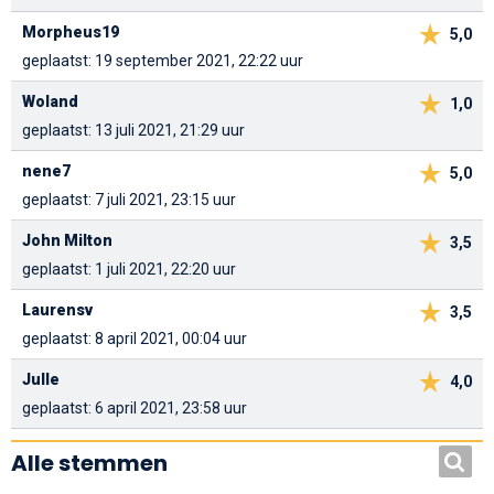
Morpheus19
5,0
geplaatst: 19 september 2021, 22:22 uur
Woland
1,0
geplaatst: 13 juli 2021, 21:29 uur
nene7
5,0
geplaatst: 7 juli 2021, 23:15 uur
John Milton
3,5
geplaatst: 1 juli 2021, 22:20 uur
Laurensv
3,5
geplaatst: 8 april 2021, 00:04 uur
Julle
4,0
geplaatst: 6 april 2021, 23:58 uur
Alle stemmen