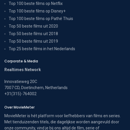
Top 100 beste films op Netflix
Top 100 beste films op Disney+
Top 100 beste films op Pathé Thuis
Top 50 beste films uit 2020
Top 50 beste films uit 2018
Top 50 beste films uit 2019
Top 25 beste films in het Nederlands
Corporate & Media
Realtimes Network
Innovatieweg 20C
7007 CD, Doetinchem, Netherlands
+31(315)-764002
Over MovieMeter
MovieMeter is hét platform voor liefhebbers van films en series.
Met tienduizenden titels, die dagelijkse worden aangevuld door
onze community, vind je bij ons altijd de film, serie of