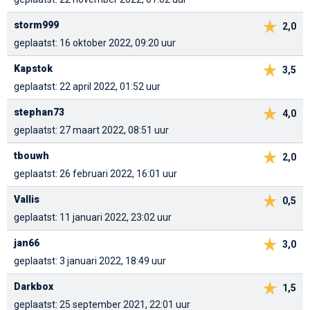
storm999
2,0
geplaatst: 16 oktober 2022, 09:20 uur
Kapstok
3,5
geplaatst: 22 april 2022, 01:52 uur
stephan73
4,0
geplaatst: 27 maart 2022, 08:51 uur
tbouwh
2,0
geplaatst: 26 februari 2022, 16:01 uur
Vallis
0,5
geplaatst: 11 januari 2022, 23:02 uur
jan66
3,0
geplaatst: 3 januari 2022, 18:49 uur
Darkbox
1,5
geplaatst: 25 september 2021, 22:01 uur