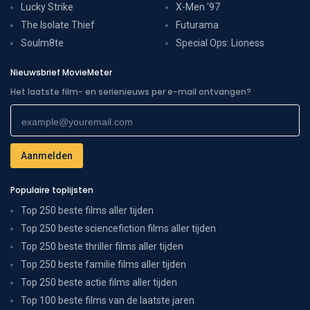
Lucky Strike
X-Men '97
The Isolate Thief
Futurama
Soulm8te
Special Ops: Lioness
Nieuwsbrief MovieMeter
Het laatste film- en serienieuws per e-mail ontvangen?
Populaire toplijsten
Top 250 beste films aller tijden
Top 250 beste sciencefiction films aller tijden
Top 250 beste thriller films aller tijden
Top 250 beste familie films aller tijden
Top 250 beste actie films aller tijden
Top 100 beste films van de laatste jaren