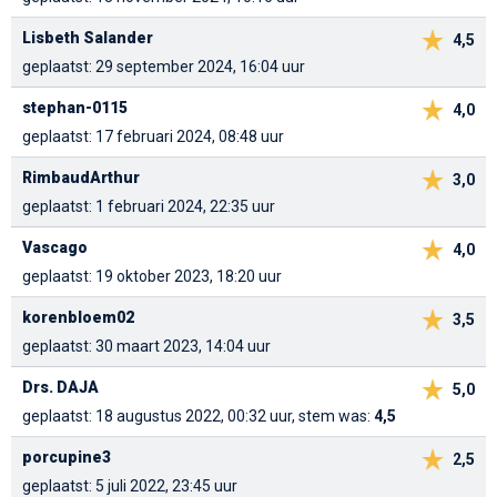
Lisbeth Salander
4,5
geplaatst: 29 september 2024, 16:04 uur
stephan-0115
4,0
geplaatst: 17 februari 2024, 08:48 uur
RimbaudArthur
3,0
geplaatst: 1 februari 2024, 22:35 uur
Vascago
4,0
geplaatst: 19 oktober 2023, 18:20 uur
korenbloem02
3,5
geplaatst: 30 maart 2023, 14:04 uur
Drs. DAJA
5,0
geplaatst: 18 augustus 2022, 00:32 uur, stem was:
4,5
porcupine3
2,5
geplaatst: 5 juli 2022, 23:45 uur