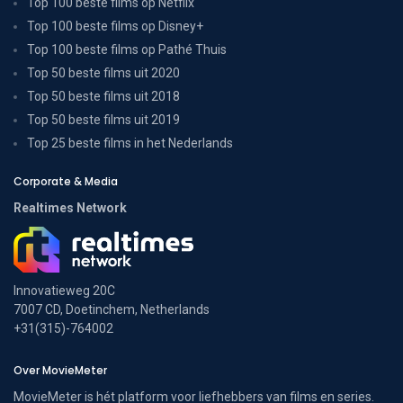
Top 100 beste films op Netflix
Top 100 beste films op Disney+
Top 100 beste films op Pathé Thuis
Top 50 beste films uit 2020
Top 50 beste films uit 2018
Top 50 beste films uit 2019
Top 25 beste films in het Nederlands
Corporate & Media
Realtimes Network
Innovatieweg 20C
7007 CD, Doetinchem, Netherlands
+31(315)-764002
Over MovieMeter
MovieMeter is hét platform voor liefhebbers van films en series.