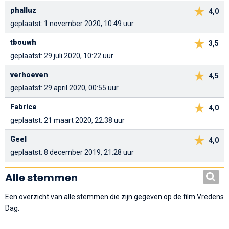
phalluz
4,0
geplaatst: 1 november 2020, 10:49 uur
tbouwh
3,5
geplaatst: 29 juli 2020, 10:22 uur
verhoeven
4,5
geplaatst: 29 april 2020, 00:55 uur
Fabrice
4,0
geplaatst: 21 maart 2020, 22:38 uur
Geel
4,0
geplaatst: 8 december 2019, 21:28 uur
Alle stemmen
Een overzicht van alle stemmen die zijn gegeven op de film Vredens
Dag.